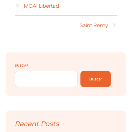
MOAI Libertad
Saint Remy
BUSCAR
Buscar
Recent Posts