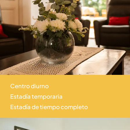
Centro diurno
Estadía temporaria
Estadía de tiempo completo