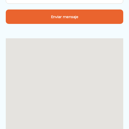
Enviar mensaje