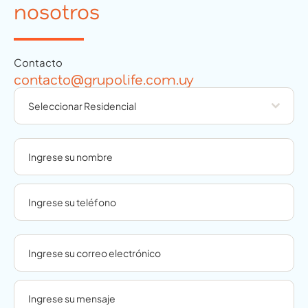
nosotros
Contacto
contacto@grupolife.com.uy
Seleccionar Residencial