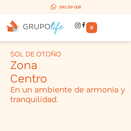
092 519 008
SOL DE OTOÑO
Zona
Centro
En un ambiente de armonía y
tranquilidad.