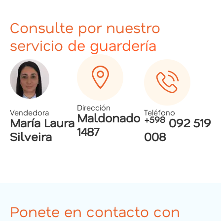
Consulte por nuestro
servicio
de guardería
Dirección
Vendedora
Teléfono
Maldonado
+598
María Laura
092 519
1487
Silveira
008
Ponete en contacto con