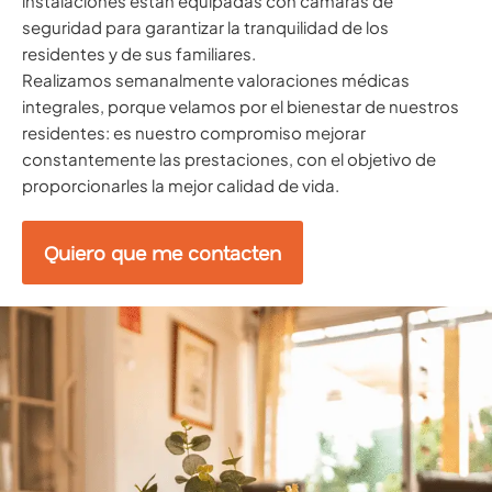
instalaciones están equipadas con cámaras de
seguridad para garantizar la tranquilidad de los
residentes y de sus familiares.
Realizamos semanalmente valoraciones médicas
integrales, porque velamos por el bienestar de nuestros
residentes: es nuestro compromiso mejorar
constantemente las prestaciones, con el objetivo de
proporcionarles la mejor calidad de vida.
Quiero que me contacten