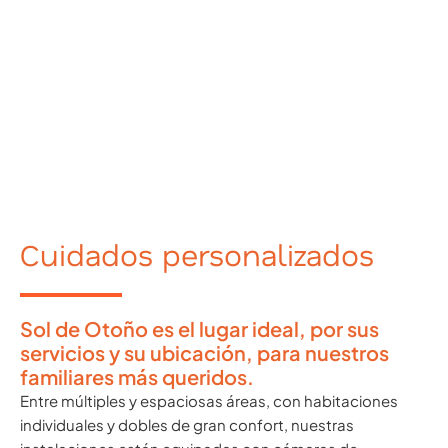
Cuidados personalizados
Sol de Otoño es el lugar ideal, por sus
servicios y su ubicación, para nuestros
familiares más queridos.
Entre múltiples y espaciosas áreas, con habitaciones
individuales y dobles de gran confort, nuestras