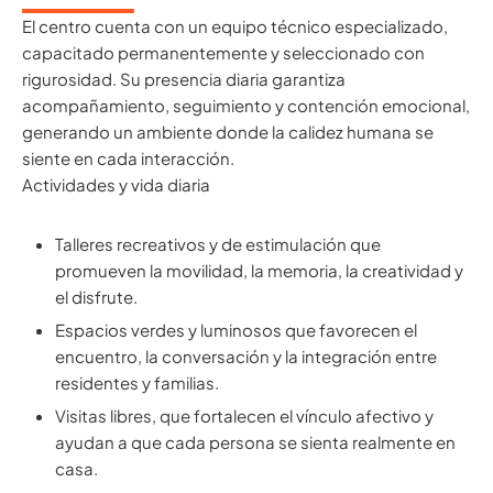
El centro cuenta con un equipo técnico especializado,
capacitado permanentemente y seleccionado con
rigurosidad. Su presencia diaria garantiza
acompañamiento, seguimiento y contención emocional,
generando un ambiente donde la calidez humana se
siente en cada interacción.
Actividades y vida diaria
Talleres recreativos y de estimulación que
promueven la movilidad, la memoria, la creatividad y
el disfrute.
Espacios verdes y luminosos que favorecen el
encuentro, la conversación y la integración entre
residentes y familias.
Visitas libres, que fortalecen el vínculo afectivo y
ayudan a que cada persona se sienta realmente en
casa.