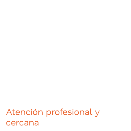
Atención profesional y
cercana