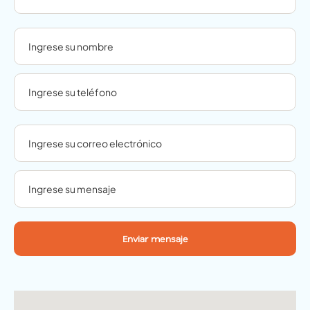
Enviar mensaje