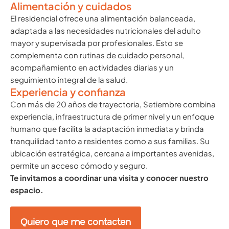
Alimentación y cuidados
El residencial ofrece una alimentación balanceada,
adaptada a las necesidades nutricionales del adulto
mayor y supervisada por profesionales. Esto se
complementa con rutinas de cuidado personal,
acompañamiento en actividades diarias y un
seguimiento integral de la salud.
Experiencia y confianza
Con más de 20 años de trayectoria, Setiembre combina
experiencia, infraestructura de primer nivel y un enfoque
humano que facilita la adaptación inmediata y brinda
tranquilidad tanto a residentes como a sus familias. Su
ubicación estratégica, cercana a importantes avenidas,
permite un acceso cómodo y seguro.
Te invitamos a coordinar una visita y conocer nuestro
espacio.
Quiero que me contacten