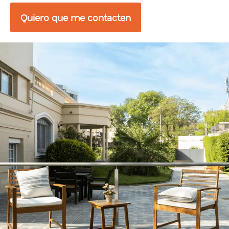
Quiero que me contacten