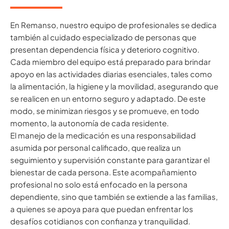
En Remanso, nuestro equipo de profesionales se dedica
también al cuidado especializado de personas que
presentan dependencia física y deterioro cognitivo.
Cada miembro del equipo está preparado para brindar
apoyo en las actividades diarias esenciales, tales como
la alimentación, la higiene y la movilidad, asegurando que
se realicen en un entorno seguro y adaptado. De este
modo, se minimizan riesgos y se promueve, en todo
momento, la autonomía de cada residente.
El manejo de la medicación es una responsabilidad
asumida por personal calificado, que realiza un
seguimiento y supervisión constante para garantizar el
bienestar de cada persona. Este acompañamiento
profesional no solo está enfocado en la persona
dependiente, sino que también se extiende a las familias,
a quienes se apoya para que puedan enfrentar los
desafíos cotidianos con confianza y tranquilidad.