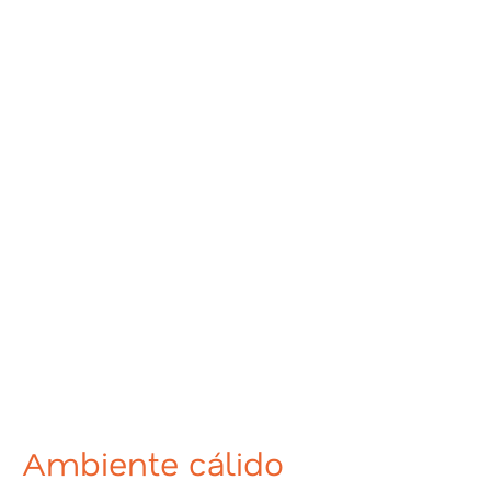
Ambiente cálido