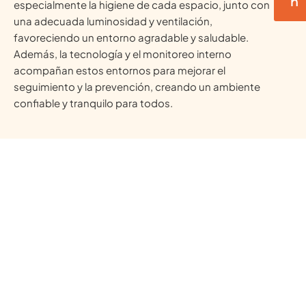
n
especialmente la higiene de cada espacio, junto con
una adecuada luminosidad y ventilación,
favoreciendo un entorno agradable y saludable.
Además, la tecnología y el monitoreo interno
acompañan estos entornos para mejorar el
seguimiento y la prevención, creando un ambiente
confiable y tranquilo para todos.