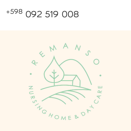
+598
092 519 008