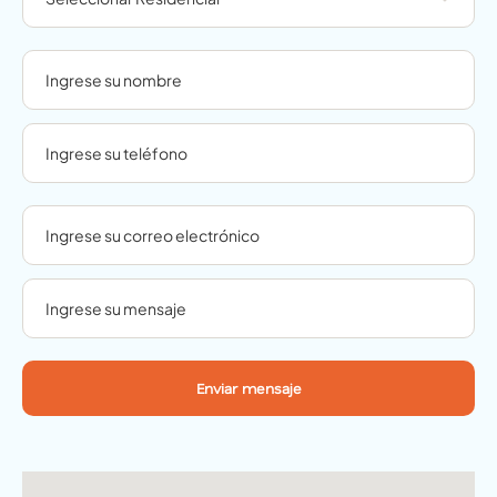
Enviar mensaje