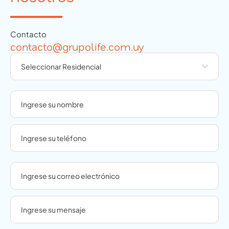
Contacto
contacto@grupolife.com.uy
Seleccionar Residencial