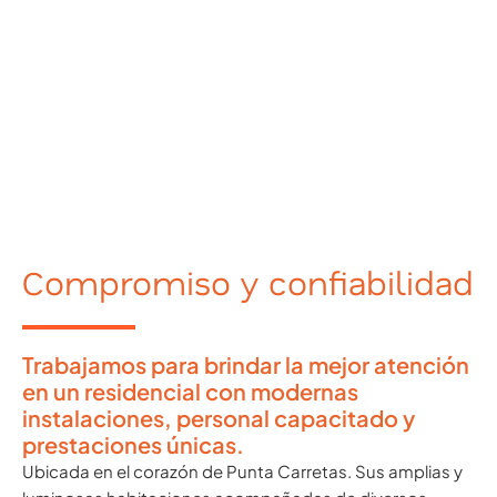
Compromiso y confiabilidad
Trabajamos para brindar la mejor atención
en un residencial con modernas
instalaciones, personal capacitado y
prestaciones únicas.
Ubicada en el corazón de Punta Carretas. Sus amplias y