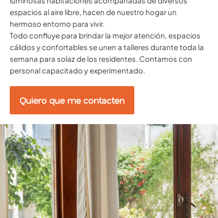
luminosas habitaciones acompañadas de diversos
espacios al aire libre, hacen de nuestro hogar un
hermoso entorno para vivir.
Todo confluye para brindar la mejor atención, espacios
cálidos y confortables se unen a talleres durante toda la
semana para solaz de los residentes. Contamos con
personal capacitado y experimentado.
Quiero que me contacten