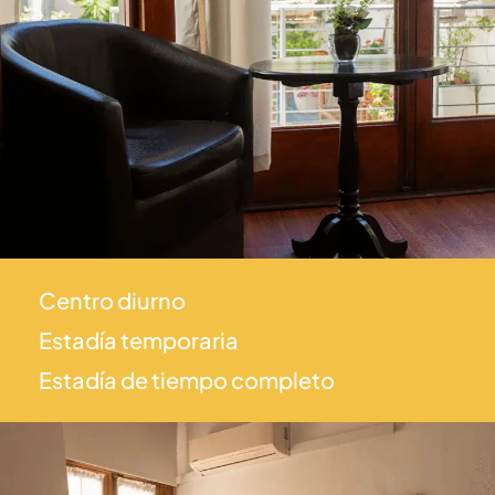
Centro diurno
Estadía temporaria
Estadía de tiempo completo