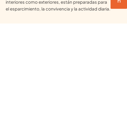
n
interiores como exteriores, están preparadas para
el esparcimiento, la convivencia y la actividad diaria.