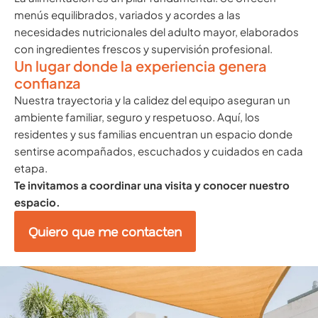
menús equilibrados, variados y acordes a las
necesidades nutricionales del adulto mayor, elaborados
con ingredientes frescos y supervisión profesional.
Un lugar donde la experiencia genera
confianza
Nuestra trayectoria y la calidez del equipo aseguran un
ambiente familiar, seguro y respetuoso. Aquí, los
residentes y sus familias encuentran un espacio donde
sentirse acompañados, escuchados y cuidados en cada
etapa.
Te invitamos a coordinar una visita y conocer nuestro
espacio.
Quiero que me contacten