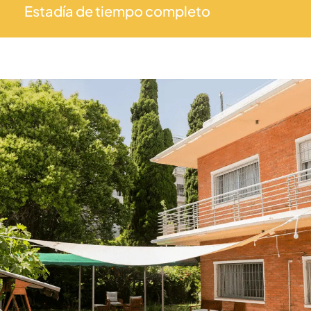
Estadía de tiempo completo