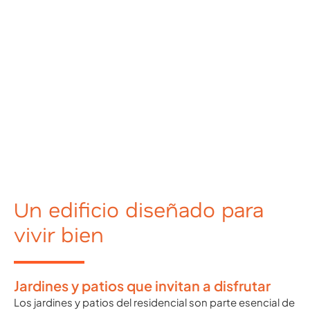
Un edificio diseñado para
vivir bien
Jardines y patios que invitan a disfrutar
Los jardines y patios del residencial son parte esencial de