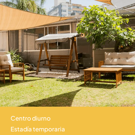
Centro diurno
Estadía temporaria