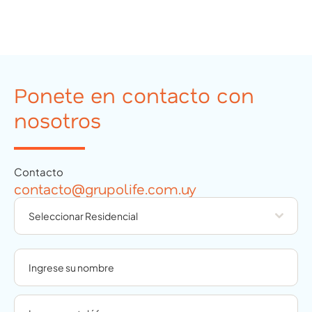
Ponete en contacto con
nosotros
Contacto
contacto@grupolife.com.uy
Seleccionar Residencial