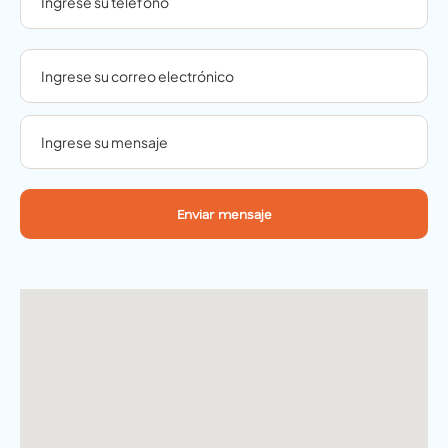
Enviar mensaje