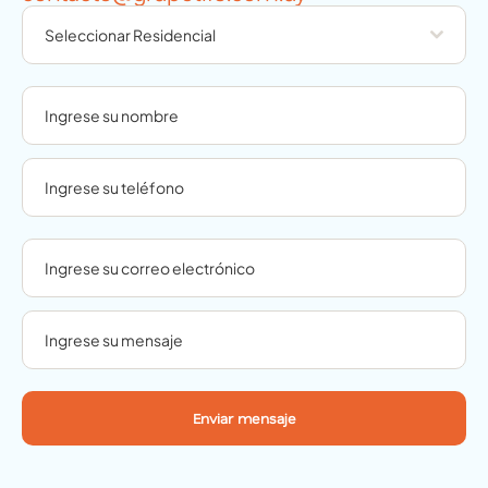
Seleccionar Residencial
Enviar mensaje