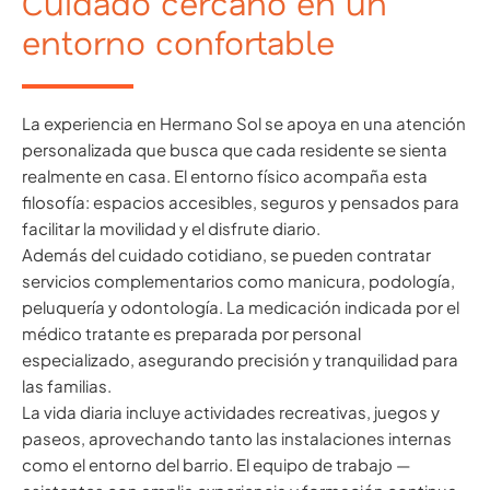
Cuidado cercano en un
entorno confortable
La experiencia en Hermano Sol se apoya en una atención
personalizada que busca que cada residente se sienta
realmente en casa. El entorno físico acompaña esta
filosofía: espacios accesibles, seguros y pensados para
facilitar la movilidad y el disfrute diario.
Además del cuidado cotidiano, se pueden contratar
servicios complementarios como manicura, podología,
peluquería y odontología. La medicación indicada por el
médico tratante es preparada por personal
especializado, asegurando precisión y tranquilidad para
las familias.
La vida diaria incluye actividades recreativas, juegos y
paseos, aprovechando tanto las instalaciones internas
como el entorno del barrio. El equipo de trabajo —