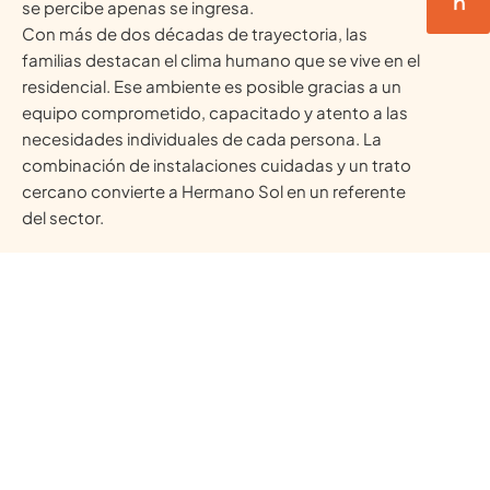
n
se percibe apenas se ingresa.
Con más de dos décadas de trayectoria, las
familias destacan el clima humano que se vive en el
residencial. Ese ambiente es posible gracias a un
equipo comprometido, capacitado y atento a las
necesidades individuales de cada persona. La
combinación de instalaciones cuidadas y un trato
cercano convierte a Hermano Sol en un referente
del sector.