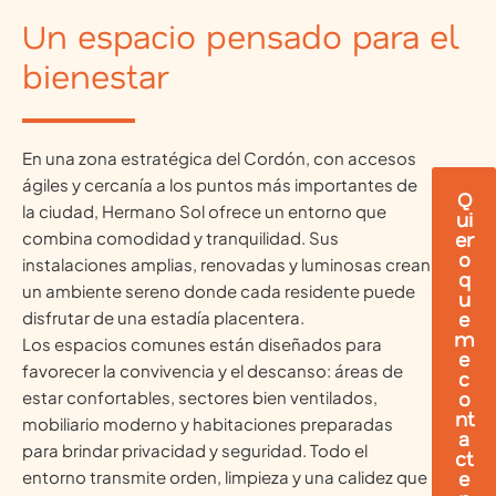
Un espacio pensado para el
bienestar
En una zona estratégica del Cordón, con accesos
ágiles y cercanía a los puntos más importantes de
Q
la ciudad, Hermano Sol ofrece un entorno que
ui
er
combina comodidad y tranquilidad. Sus
o
instalaciones amplias, renovadas y luminosas crean
q
un ambiente sereno donde cada residente puede
u
e
disfrutar de una estadía placentera.
m
Los espacios comunes están diseñados para
e
favorecer la convivencia y el descanso: áreas de
c
o
estar confortables, sectores bien ventilados,
nt
mobiliario moderno y habitaciones preparadas
a
para brindar privacidad y seguridad. Todo el
ct
e
entorno transmite orden, limpieza y una calidez que