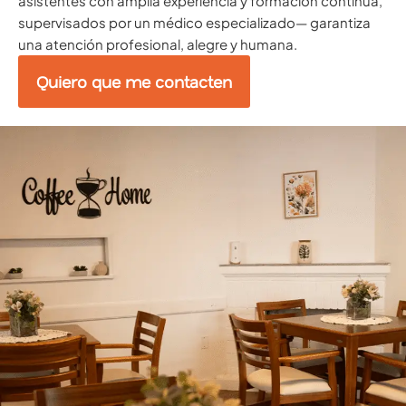
asistentes con amplia experiencia y formación continua,
supervisados por un médico especializado— garantiza
una atención profesional, alegre y humana.
Quiero que me contacten